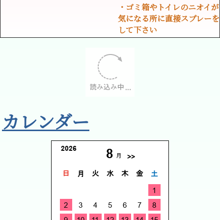
・ゴミ箱やトイレのニオイが
気になる所に直接スプレーを
して下さい
カレンダー