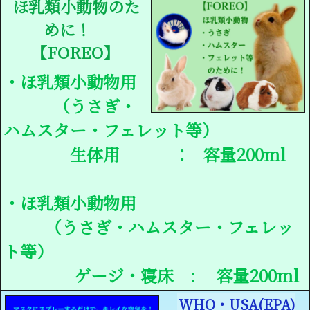
ほ乳類小動物のた
めに！
【FOREO】
・ほ乳類小動物用
（うさぎ・
ハムスター・フェレット等）
生体用 ： 容量200ml
・ほ乳類小動物用
（うさぎ・ハムスター・フェレッ
ト等）
ゲージ・寝床 : 容量200ml
WHO・USA(EPA)