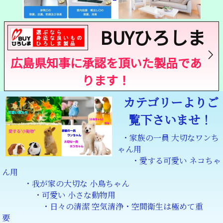
BUYひろしま
広島県知事に承認を頂いた製品であ
ります！
カテゴリーよりご
覧下さいませ！
・家族の一員 大切なワンち
ゃん用
・愛する可愛い ネコちゃ
ん用
・我が家の大切な 小鳥ちゃん
・可愛い 小さな動物用
・日々の清潔 空気清浄・空間衛生は極めて重
要