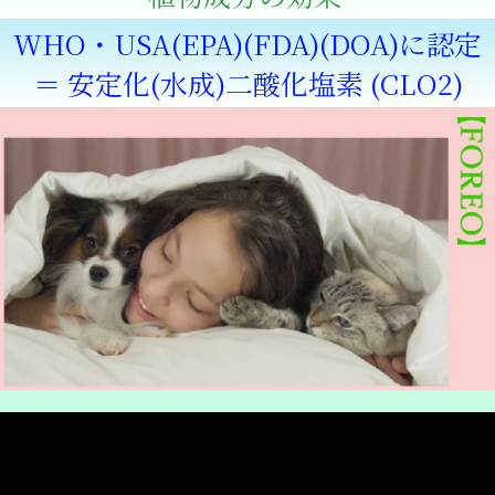
WHO・USA(EPA)(FDA)(DOA)に認定
＝ 安定化(水成)二酸化塩素 (CLO2)