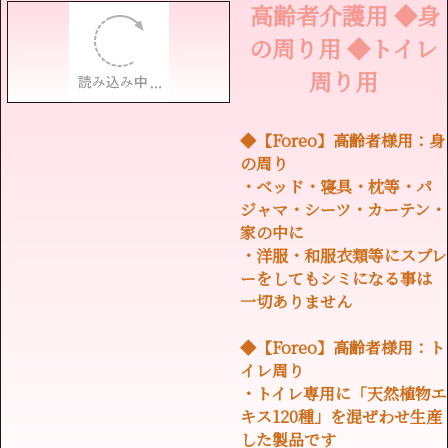
高齢者介護用 ◆身
の周り用 ◆トイレ
周り用
◆【Foreo】高齢者様用：身
の周り
・ベッド・寝具・枕等・パ
ジャマ・シーツ・カーテン・
家の中に
・洋服・和服衣類等にスプレ
ーをしてもシミになる事は
一切ありません
◆【Foreo】高齢者様用：ト
イレ周り
・トイレ専用に「天然植物エ
キス120種」を混ぜわせ生産
した製品です