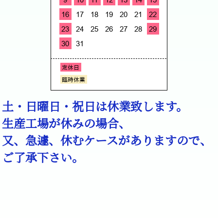
土・日曜日・祝日は休業致します。
生産工場が休みの場合、
又、急遽、休むケースがありますので、
ご了承下さい。