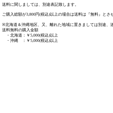
送料に関しましては、別途表記致します。
ご購入総額が3,800円(税込)以上の場合は送料は『無料』と
※北海道＆沖縄地区、又、離れた地域に置きましては別途、
送料無料の購入金額
・北海道：￥5,000(税込)以上
・沖縄 ：￥5,000(税込)以上